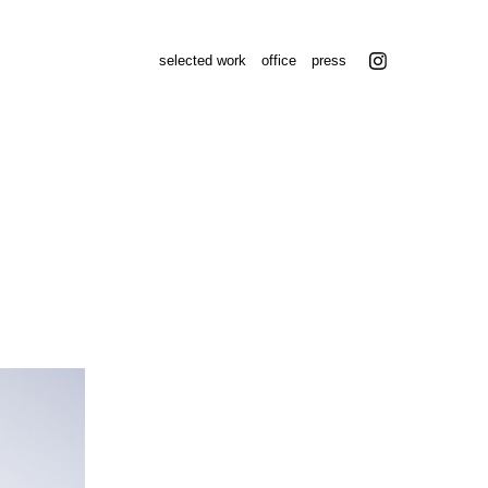
selected work
office
press