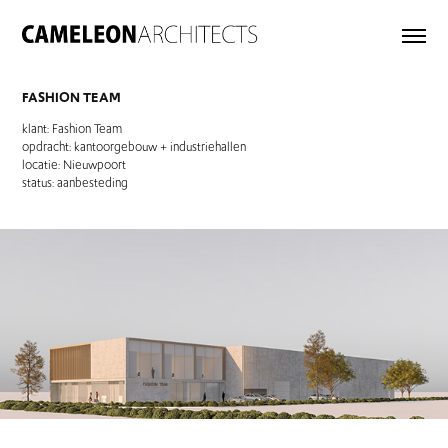
FASHION TEAM
klant: Fashion Team
opdracht: kantoorgebouw + industriehallen
locatie: Nieuwpoort
status: aanbesteding